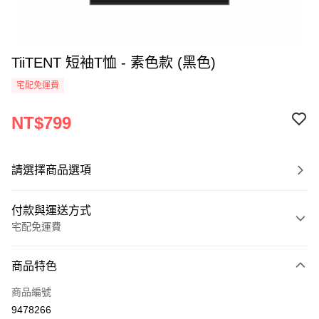
TiiTENT 短袖T恤 - 素色款 (黑色)
宅配免運費
NT$799
請選擇商品選項
付款與運送方式
宅配免運費
付款方式
商品特色
信用卡一次付款
商品編號
信用卡分期付款
9478266