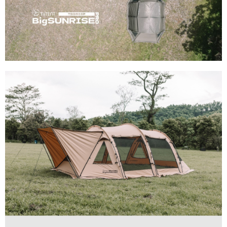
請求用戶進行身份認證。
５．嚴禁一人註冊多個帳號或使用他人資訊註冊。若發現惡意使用之情形，
恩沛科技股份有限公司將有權停止該用戶之使用額度並採取法律行動。