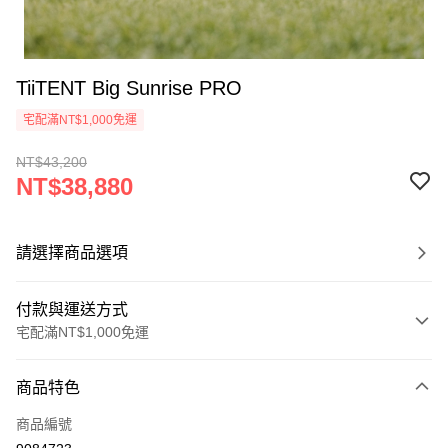
TiiTENT Big Sunrise PRO
宅配滿NT$1,000免運
NT$43,200
NT$38,880
請選擇商品選項
付款與運送方式
宅配滿NT$1,000免運
付款方式
商品特色
信用卡一次付款
商品編號
信用卡分期付款