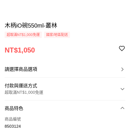
木柄iO碗550ml-叢林
超取滿NT$1,000免運
國家/地區配送
NT$1,050
請選擇商品選項
付款與運送方式
超取滿NT$1,000免運
付款方式
商品特色
信用卡一次付款
商品編號
信用卡分期付款
8503124