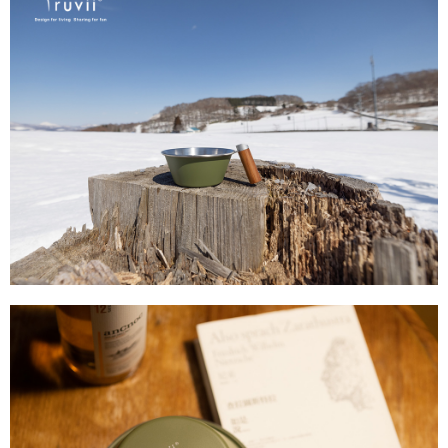
時審查核予不同之上限額度；若仍有額度不足之情形，本公司將視審查結果
請求用戶進行身份認證。
５．嚴禁一人註冊多個帳號或使用他人資訊註冊。若發現惡意使用之情形，
恩沛科技股份有限公司將有權停止該用戶之使用額度並採取法律行動。