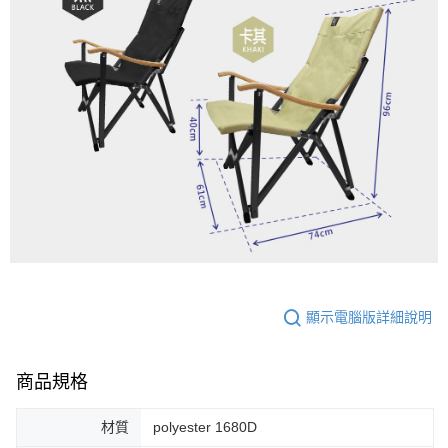
顯示電腦版詳細說明
商品規格
材質
polyester 1680D