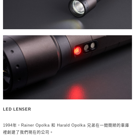
LED LENSER
1994年，Rainer Opolka 和 Harald Opolka 兄弟在一間簡陋的車庫
裡創建了我們現在的公司。