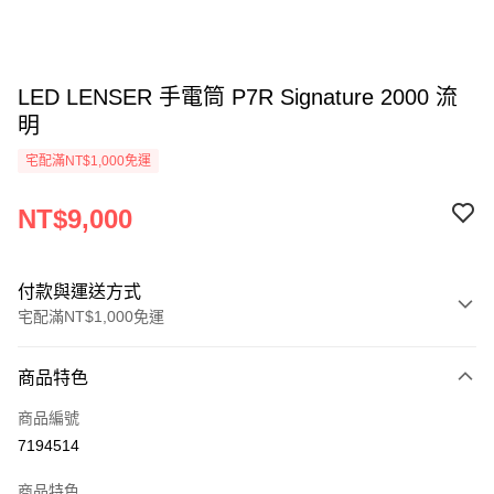
LED LENSER 手電筒 P7R Signature 2000 流
明
宅配滿NT$1,000免運
NT$9,000
付款與運送方式
宅配滿NT$1,000免運
付款方式
商品特色
信用卡一次付款
商品編號
信用卡分期付款
7194514
3 期 0 利率 每期
NT$3,000
21家銀行
商品特色