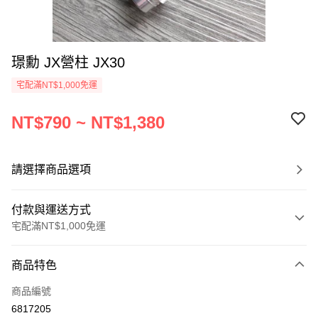
璟勳 JX營柱 JX30
宅配滿NT$1,000免運
NT$790 ~ NT$1,380
請選擇商品選項
付款與運送方式
宅配滿NT$1,000免運
付款方式
商品特色
信用卡一次付款
商品編號
信用卡分期付款
6817205