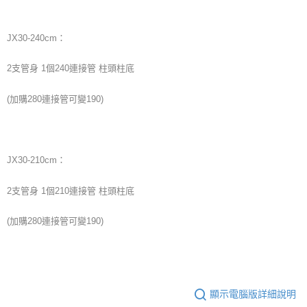
JX30-240cm：
2支管身 1個240連接管 柱頭柱底
(加購280連接管可變190)
JX30-210cm：
2支管身 1個210連接管 柱頭柱底
(加購280連接管可變190)
顯示電腦版詳細說明