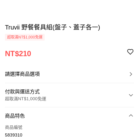
Truvii 野餐餐具組(盤子、蓋子各一)
超取滿NT$1,000免運
NT$210
請選擇商品選項
付款與運送方式
超取滿NT$1,000免運
付款方式
商品特色
信用卡一次付款
商品編號
信用卡分期付款
5839310