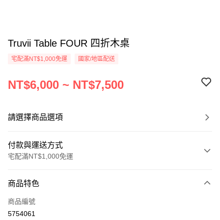
Truvii Table FOUR 四折木桌
宅配滿NT$1,000免運
國家/地區配送
NT$6,000 ~ NT$7,500
請選擇商品選項
付款與運送方式
宅配滿NT$1,000免運
付款方式
商品特色
信用卡一次付款
商品編號
信用卡分期付款
5754061