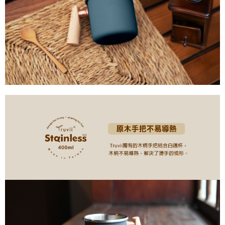
時審查核予不同之上限額度；若仍有額度不足之情形，本公司將視審查結果
請求用戶進行身份認證。
５．嚴禁一人註冊多個帳號或使用他人資訊註冊。若發現惡意使用之情形，
恩沛科技股份有限公司將有權停止該用戶之使用額度並採取法律行動。