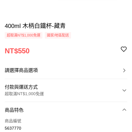
400ml 木柄白鐵杯-藏青
超取滿NT$1,000免運
國家/地區配送
NT$550
請選擇商品選項
付款與運送方式
超取滿NT$1,000免運
付款方式
商品特色
信用卡一次付款
商品編號
信用卡分期付款
5637770