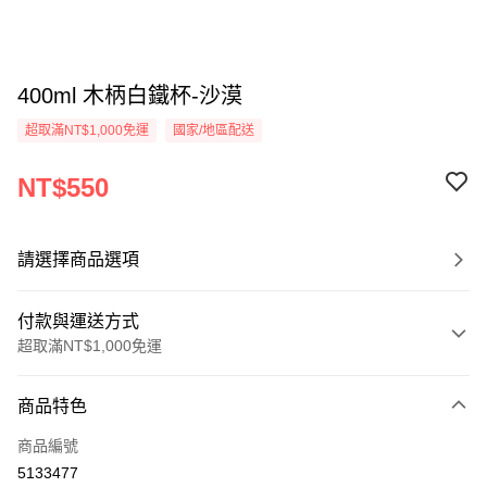
400ml 木柄白鐵杯-沙漠
超取滿NT$1,000免運
國家/地區配送
NT$550
請選擇商品選項
付款與運送方式
超取滿NT$1,000免運
付款方式
商品特色
信用卡一次付款
商品編號
信用卡分期付款
5133477