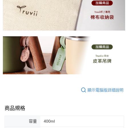
顯示電腦版詳細說明
商品規格
容量
400ml