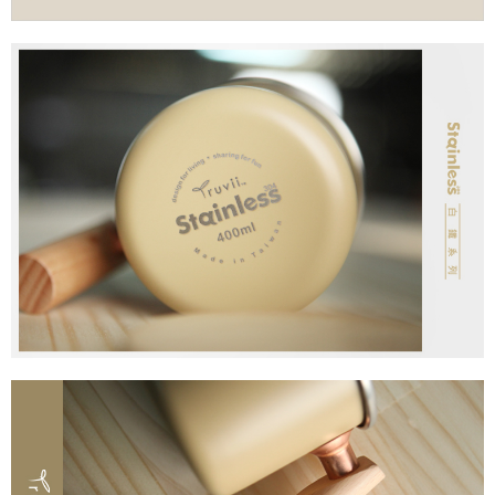
時審查核予不同之上限額度；若仍有額度不足之情形，本公司將視審查結果
請求用戶進行身份認證。
５．嚴禁一人註冊多個帳號或使用他人資訊註冊。若發現惡意使用之情形，
恩沛科技股份有限公司將有權停止該用戶之使用額度並採取法律行動。