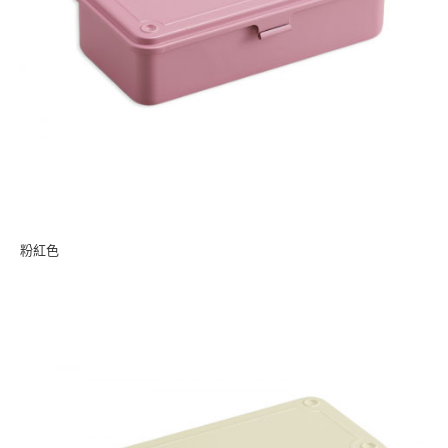
請求用戶進行身份認證。
５．嚴禁一人註冊多個帳號或使用他人資訊註冊。若發現惡意使用之情形，
恩沛科技股份有限公司將有權停止該用戶之使用額度並採取法律行動。
粉紅色