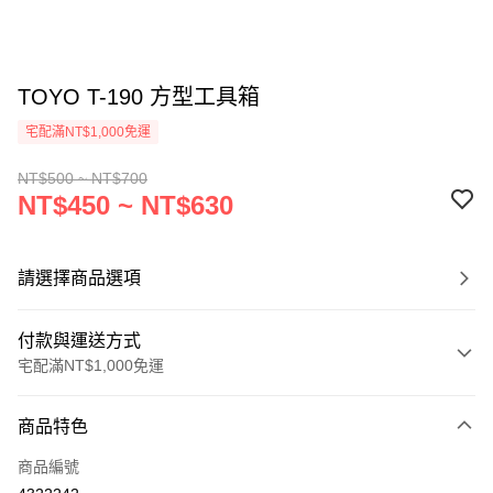
TOYO T-190 方型工具箱
宅配滿NT$1,000免運
NT$500 ~ NT$700
NT$450 ~ NT$630
請選擇商品選項
付款與運送方式
宅配滿NT$1,000免運
付款方式
商品特色
信用卡一次付款
商品編號
信用卡分期付款