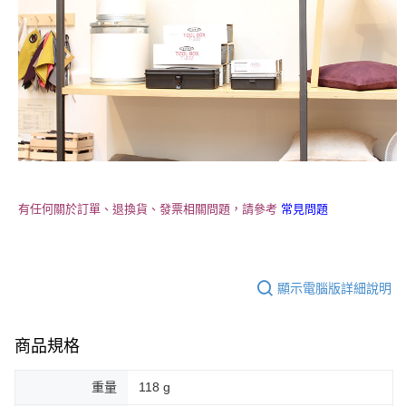
有任何關於訂單、退換貨、發票相關問題，請參考
常見問題
顯示電腦版詳細說明
商品規格
重量
118 g