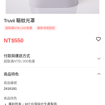
Truvii 驅蚊光罩
超取滿NT$1,000免運
國家/地區配送
NT$550
付款與運送方式
超取滿NT$1,000免運
付款方式
商品特色
信用卡一次付款
商品編號
超商取貨付款
2416181
LINE Pay
商品特色
Apple Pay
專利所有，MIT台灣設計生產製造