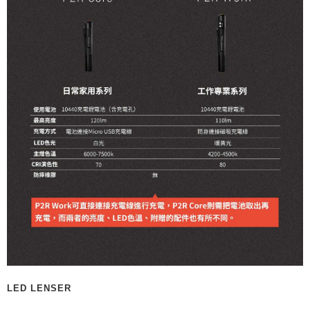
LED LENSER