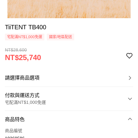
TiiTENT TB400
宅配滿NT$1,000免運
國家/地區配送
NT$28,600
NT$25,740
請選擇商品選項
付款與運送方式
宅配滿NT$1,000免運
付款方式
商品特色
信用卡一次付款
商品編號
信用卡分期付款