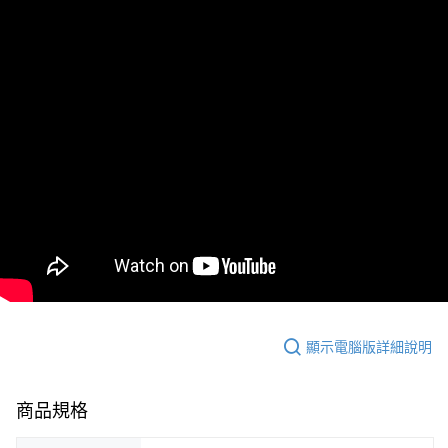
顯示電腦版詳細說明
商品規格